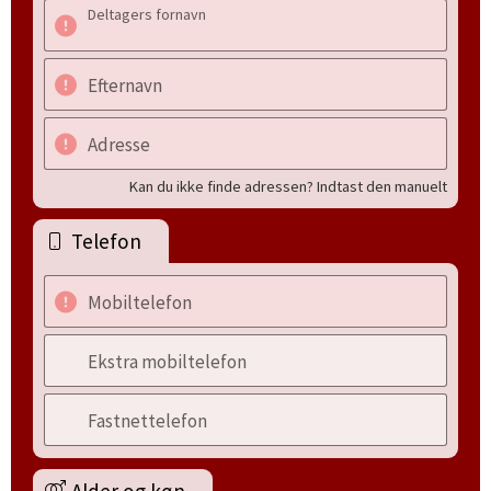
Deltagers fornavn
Efternavn
Adresse
Kan du ikke finde adressen? Indtast den manuelt
Telefon
Mobiltelefon
Ekstra mobiltelefon
Fastnettelefon