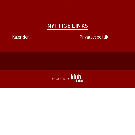
NYTTIGE LINKS
Kalender
Privatlivspolitik