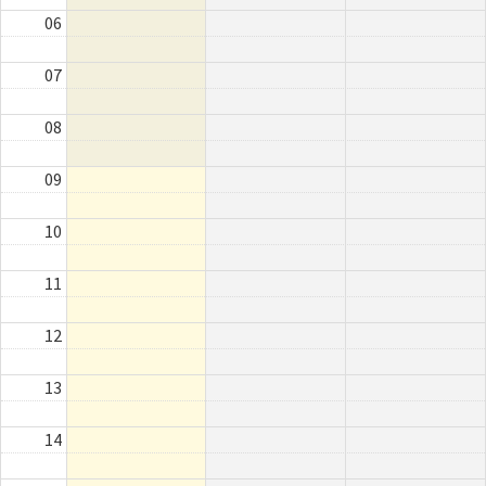
06
07
08
09
10
11
12
13
14