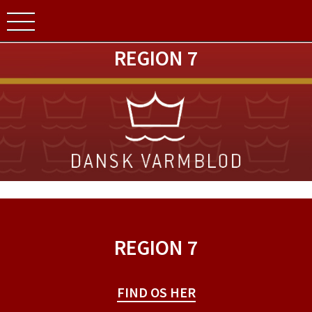
REGION 7
REGION 7
FIND OS HER