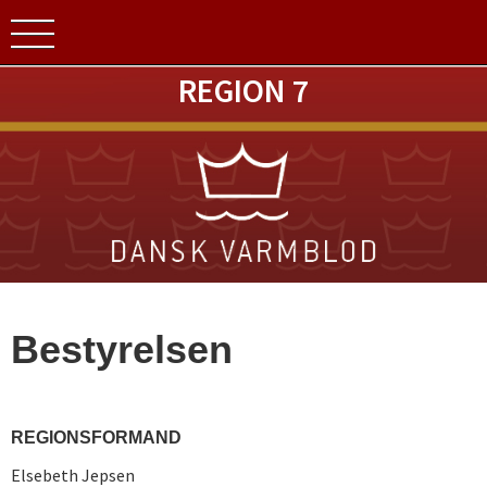
REGION 7
Bestyrelsen
REGIONSFORMAND
Elsebeth Jepsen