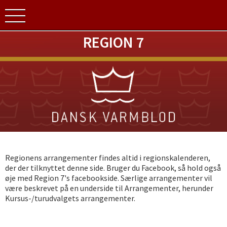
REGION 7
Regionens arrangementer findes altid i regionskalenderen,
der der tilknyttet denne side. Bruger du Facebook, så hold også
øje med Region 7's facebookside. Særlige arrangementer vil
være beskrevet på en underside til Arrangementer, herunder
Kursus-/turudvalgets arrangementer.