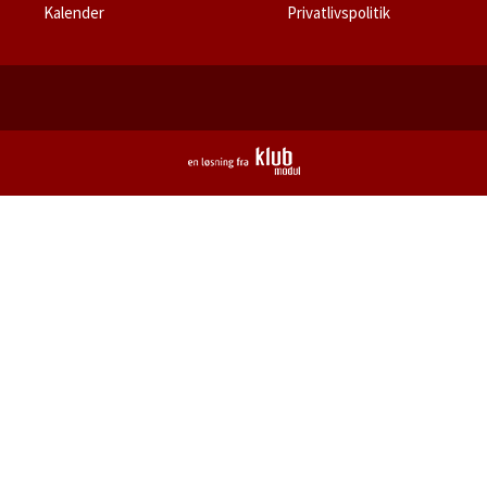
Kalender
Privatlivspolitik